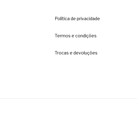
Política de privacidade
Termos e condições
Trocas e devoluções