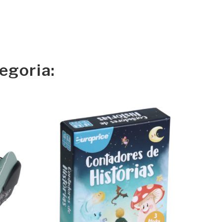
egoria: