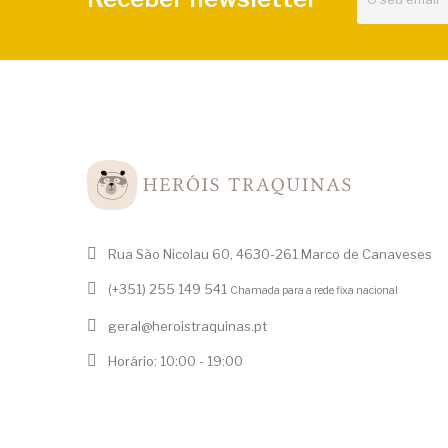
Rua São Nicolau 60, 4630-261 Marco de Canaveses
(+351) 255 149 541
Chamada para a rede fixa nacional
geral@heroistraquinas.pt
Horário: 10:00 - 19:00