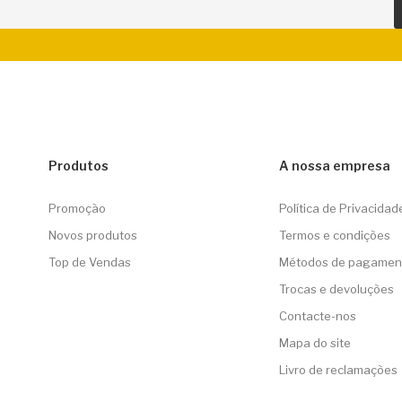
Produtos
A nossa empresa
Promoção
Política de Privacidad
Novos produtos
Termos e condições
Top de Vendas
Métodos de pagamen
Trocas e devoluções
Contacte-nos
Mapa do site
Livro de reclamações