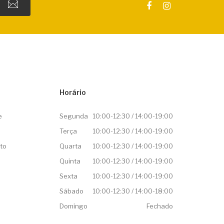
Horário
e
Segunda
10:00-12:30 / 14:00-19:00
Terça
10:00-12:30 / 14:00-19:00
to
Quarta
10:00-12:30 / 14:00-19:00
Quinta
10:00-12:30 / 14:00-19:00
Sexta
10:00-12:30 / 14:00-19:00
Sábado
10:00-12:30 / 14:00-18:00
Domingo
Fechado