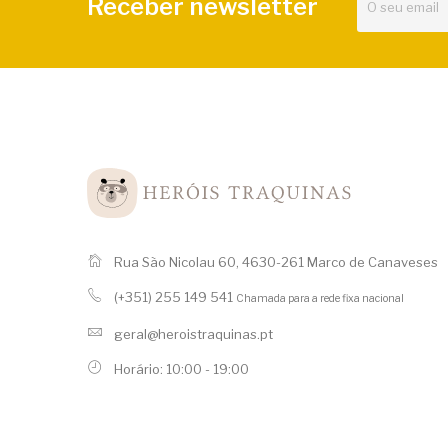
Receber newsletter
Rua São Nicolau 60, 4630-261 Marco de Canaveses
(+351) 255 149 541
Chamada para a rede fixa nacional
geral@heroistraquinas.pt
Horário: 10:00 - 19:00