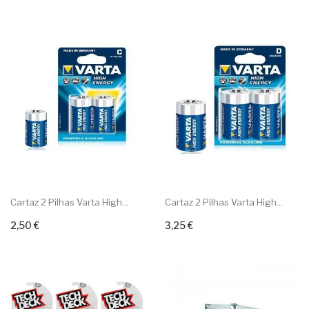
Cartaz 2 Pilhas Varta High...
Cartaz 2 Pilhas Varta High...
2,50 €
3,25 €
Adicionar ao carrinho
Adicionar ao carrinho