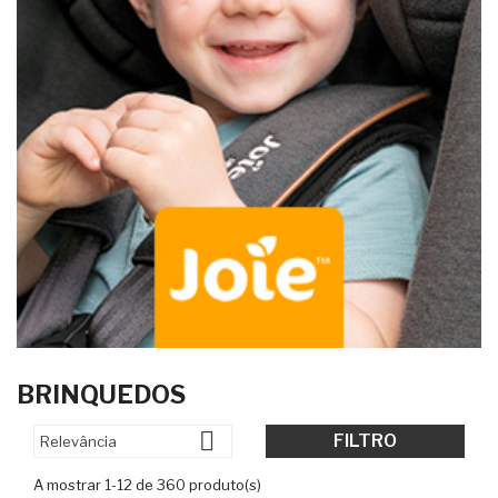
BRINQUEDOS

FILTRO
Relevância
A mostrar 1-12 de 360 produto(s)