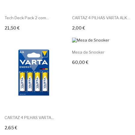
Tech Deck Pack 2 com...
CARTAZ 4 PILHAS VARTA ALK....
21,50 €
2,00 €
Adicionar ao carrinho
Adicionar ao carrinho
Mesa de Snooker
60,00 €
Adicionar ao carrinho
CARTAZ 4 PILHAS VARTA...
2,65 €
Adicionar ao carrinho