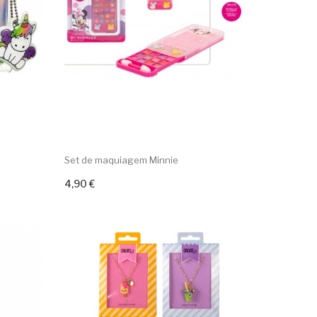
Set de maquiagem Minnie
4,90 €
Adicionar ao carrinho