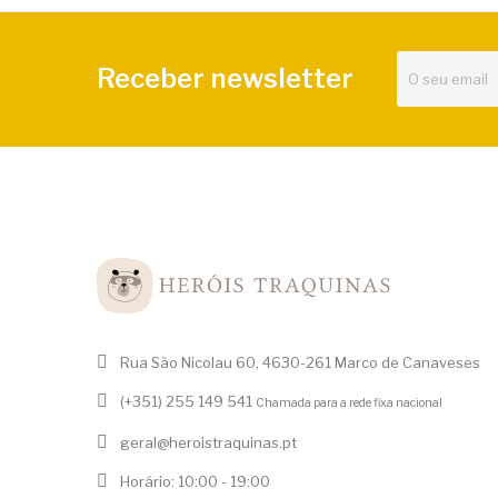
Receber newsletter
Rua São Nicolau 60, 4630-261 Marco de Canaveses
(+351) 255 149 541
Chamada para a rede fixa nacional
geral@heroistraquinas.pt
Horário: 10:00 - 19:00