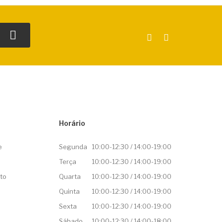
Horário
e
Segunda
10:00-12:30 / 14:00-19:00
Terça
10:00-12:30 / 14:00-19:00
to
Quarta
10:00-12:30 / 14:00-19:00
Quinta
10:00-12:30 / 14:00-19:00
Sexta
10:00-12:30 / 14:00-19:00
Sábado
10:00-12:30 / 14:00-18:00