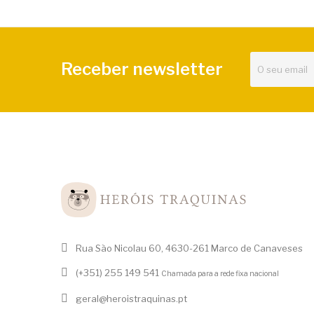
Receber newsletter
Rua São Nicolau 60, 4630-261 Marco de Canaveses
(+351) 255 149 541
Chamada para a rede fixa nacional
geral@heroistraquinas.pt