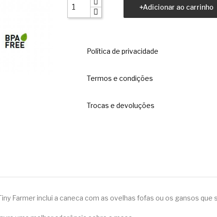
Adicionar ao carrinho
Política de privacidade
Termos e condições
Trocas e devoluções
iny Farmer inclui a caneca com as ovelhas fofas ou os gansos que