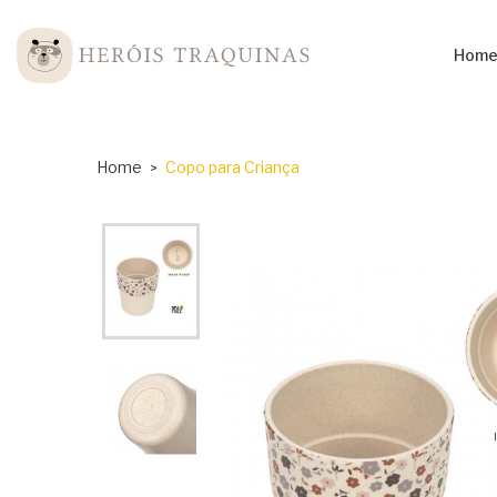
Hom
Home
Copo para Criança