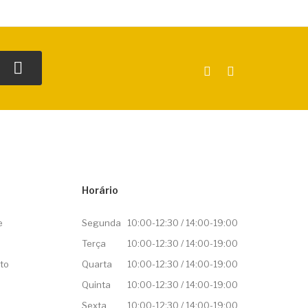
Horário
e
Segunda
10:00-12:30 / 14:00-19:00
Terça
10:00-12:30 / 14:00-19:00
to
Quarta
10:00-12:30 / 14:00-19:00
Quinta
10:00-12:30 / 14:00-19:00
Sexta
10:00-12:30 / 14:00-19:00