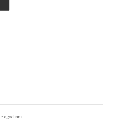
 se agacham.