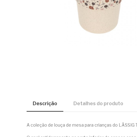
Descrição
Detalhes do produto
A coleção de louça de mesa para crianças do LÄSSIG T