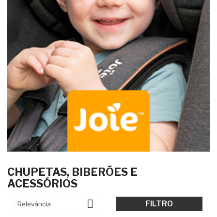
CHUPETAS, BIBERÕES E
ACESSÓRIOS

FILTRO
Relevância