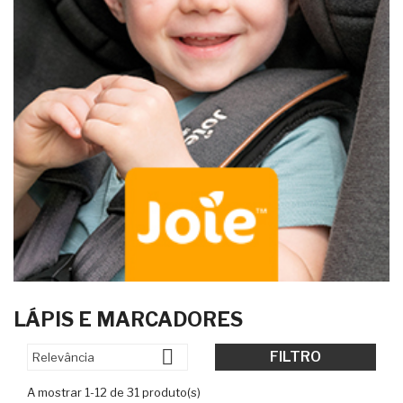
LÁPIS E MARCADORES

FILTRO
Relevância
A mostrar 1-12 de 31 produto(s)