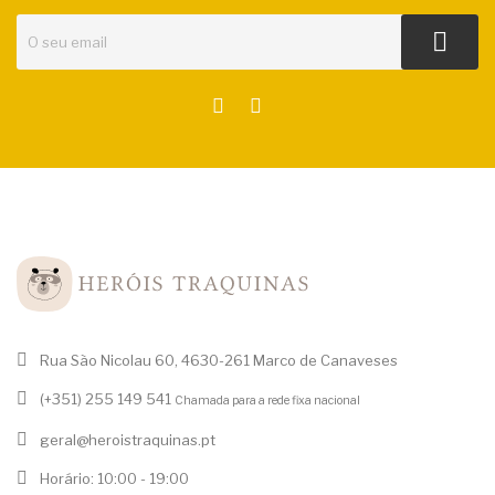
Rua São Nicolau 60, 4630-261 Marco de Canaveses
(+351) 255 149 541
Chamada para a rede fixa nacional
geral@heroistraquinas.pt
Horário: 10:00 - 19:00