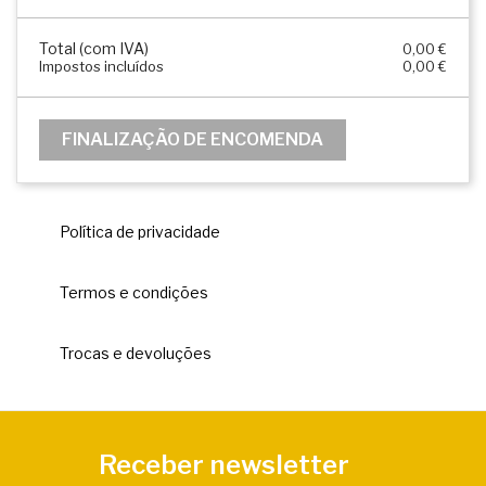
Total (com IVA)
0,00 €
Impostos incluídos
0,00 €
FINALIZAÇÃO DE ENCOMENDA
Política de privacidade
Termos e condições
Trocas e devoluções
Receber newsletter