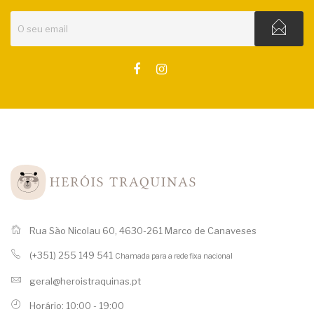
Rua São Nicolau 60, 4630-261 Marco de Canaveses
(+351) 255 149 541
Chamada para a rede fixa nacional
geral@heroistraquinas.pt
Horário: 10:00 - 19:00