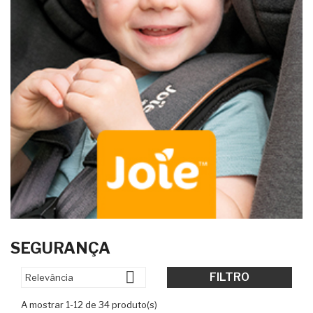
SEGURANÇA

FILTRO
Relevância
A mostrar 1-12 de 34 produto(s)