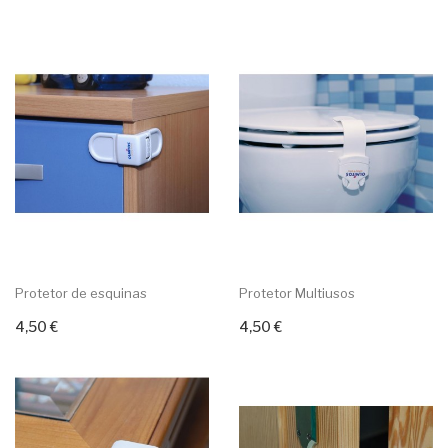
Protetor de esquinas
Protetor Multiusos
4,50 €
4,50 €
Adicionar ao carrinho
Adicionar ao carrinho