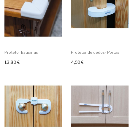
Protetor Esquinas
Protetor de dedos- Portas
13,80 €
4,99 €
Adicionar ao carrinho
Adicionar ao carrinho