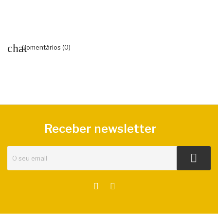
Comentários (0)
Receber newsletter