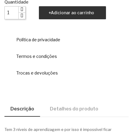
Quantidade
Adicionar ao carrinho
Política de privacidade
Termos e condições
Trocas e devoluções
Descrição
Detalhes do produto
Tem 3 níveis de aprendizagem e por isso é impossível ficar