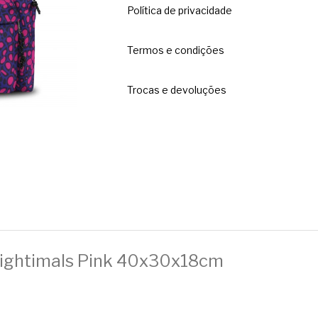
Política de privacidade
Termos e condições
Trocas e devoluções
Eightimals Pink 40x30x18cm