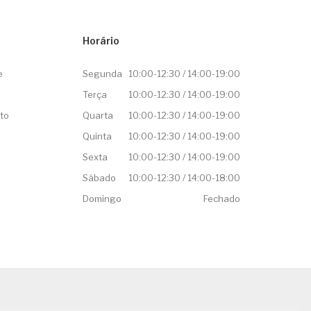
Horário
e
Segunda
10:00-12:30 / 14:00-19:00
Terça
10:00-12:30 / 14:00-19:00
to
Quarta
10:00-12:30 / 14:00-19:00
Quinta
10:00-12:30 / 14:00-19:00
Sexta
10:00-12:30 / 14:00-19:00
Sábado
10:00-12:30 / 14:00-18:00
Domingo
Fechado