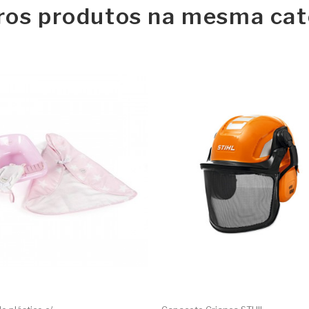
ros produtos na mesma cat