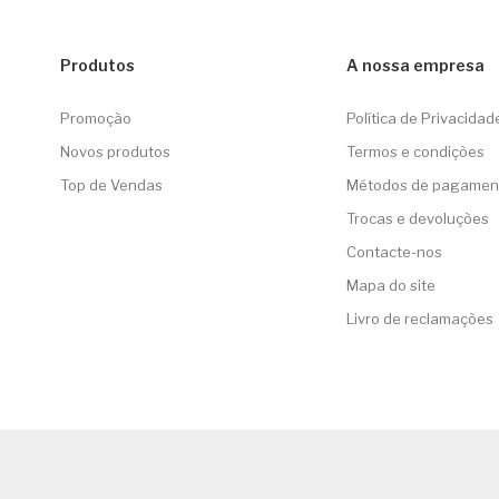
Produtos
A nossa empresa
Promoção
Política de Privacidad
Novos produtos
Termos e condições
Top de Vendas
Métodos de pagamen
Trocas e devoluções
Contacte-nos
Mapa do site
Livro de reclamações