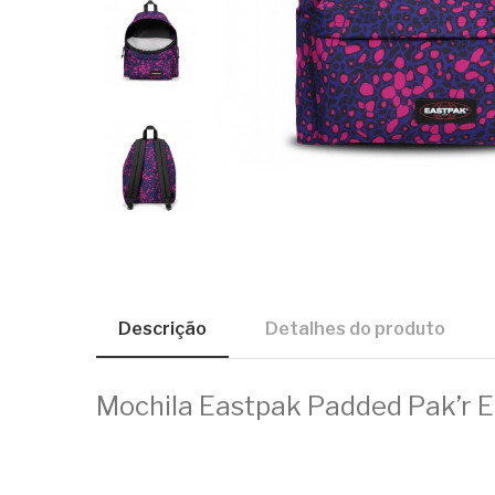
Descrição
Detalhes do produto
Mochila Eastpak Padded Pak’r 