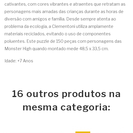
cativantes, com cores vibrantes e atraentes que retratam as
personagens mais amadas das crianças durante as horas de
diversão com amigos e família. Desde sempre atenta ao
problema da ecologia, a Clementoni utiliza amplamente
materiais reciclados, evitando o uso de componentes
poluentes. Este puzzle de 150 peças com personagens das
Monster High quando montado mede 48,5 x 33,5 cm.
Idade: +7 Anos
16 outros produtos na
mesma categoria: