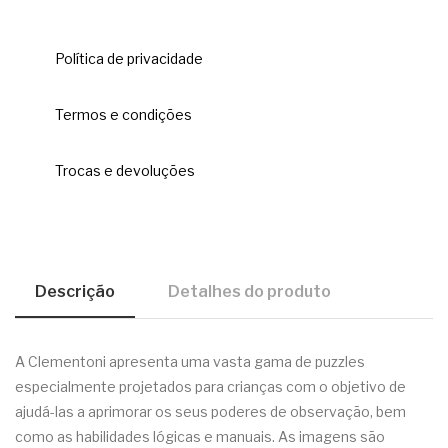
Política de privacidade
Termos e condições
Trocas e devoluções
Descrição
Detalhes do produto
A Clementoni apresenta uma vasta gama de puzzles
especialmente projetados para crianças com o objetivo de
ajudá-las a aprimorar os seus poderes de observação, bem
como as habilidades lógicas e manuais. As imagens são