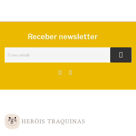
Receber newsletter