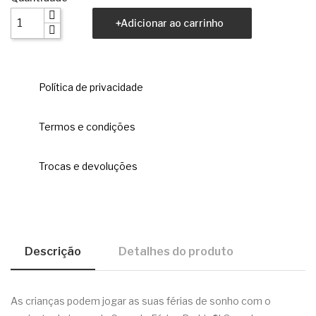
Adicionar ao carrinho
Política de privacidade
Termos e condições
Trocas e devoluções
Descrição
Detalhes do produto
As crianças podem jogar as suas férias de sonho com o