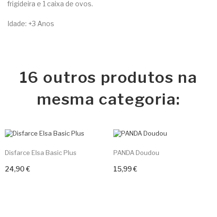
frigideira e 1 caixa de ovos.
Idade: +3 Anos
16 outros produtos na
mesma categoria:
Disfarce Elsa Basic Plus
PANDA Doudou
24,90 €
15,99 €
Adicionar ao carrinho
Adicionar ao carrinho