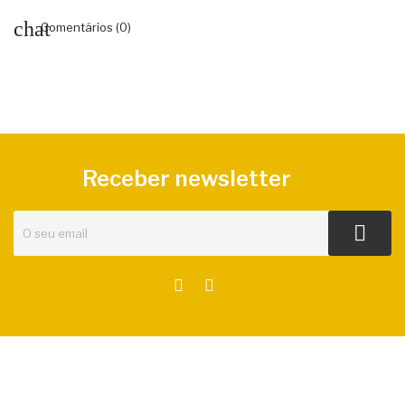
Comentários (0)
Receber newsletter