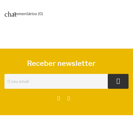
Comentários (0)
Receber newsletter