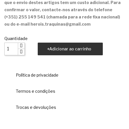
que o envio destes artigos tem um custo adicional. Para
confirmar o valor, contacte-nos através do telefone
(+351) 255 149 541 (chamada para a rede fixa nacional)
ou do e-mail herois.traquinas@gmail.com
Quantidade
Adicionar ao carrinho
Política de privacidade
Termos e condições
Trocas e devoluções