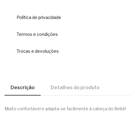
Política de privacidade
Termos e condições
Trocas e devoluções
Descrição
Detalhes do produto
Muito confortável e adapta-se facilmente à cabeça do Bebé!