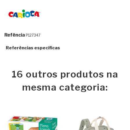
Refência
P127347
Referências específicas
16 outros produtos na
mesma categoria: