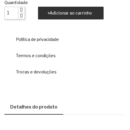
Quantidade
Adicionar ao carrinho
Política de privacidade
Termos e condições
Trocas e devoluções
Detalhes do produto