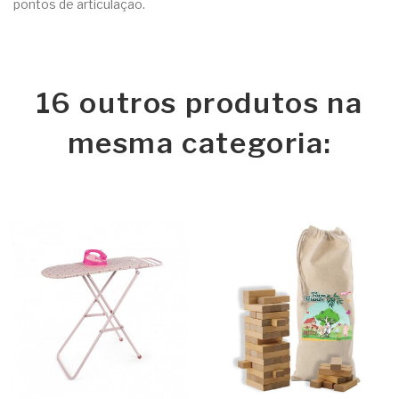
pontos de articulação.
16 outros produtos na
mesma categoria: