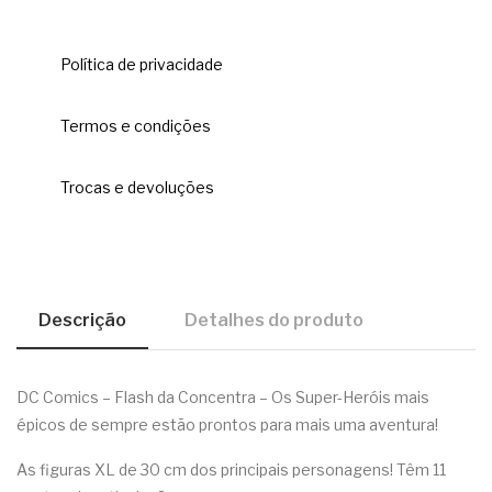
Política de privacidade
Termos e condições
Trocas e devoluções
Descrição
Detalhes do produto
DC Comics – Flash da Concentra – Os Super-Heróis mais
épicos de sempre estão prontos para mais uma aventura!
As figuras XL de 30 cm dos principais personagens! Têm 11