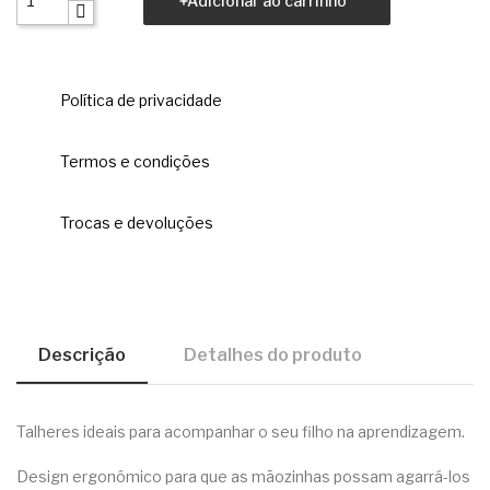
Adicionar ao carrinho
Política de privacidade
Termos e condições
Trocas e devoluções
Descrição
Detalhes do produto
Talheres ideais para acompanhar o seu filho na aprendizagem.
Design ergonômico para que as mãozinhas possam agarrá-los