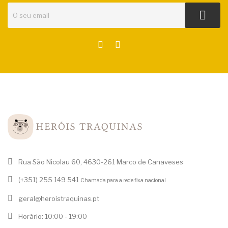
Rua São Nicolau 60, 4630-261 Marco de Canaveses
(+351) 255 149 541
Chamada para a rede fixa nacional
geral@heroistraquinas.pt
Horário: 10:00 - 19:00