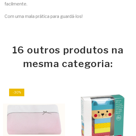
facilmente.
Com uma mala prática para guardá-los!
16 outros produtos na
mesma categoria:
-30%